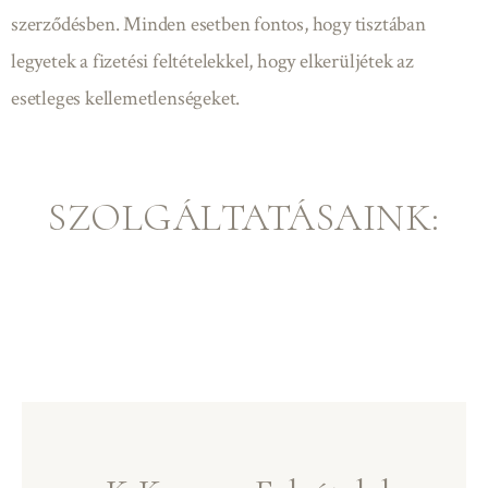
szerződésben. Minden esetben fontos, hogy tisztában
legyetek a fizetési feltételekkel, hogy elkerüljétek az
esetleges kellemetlenségeket.
SZOLGÁLTATÁSAINK: