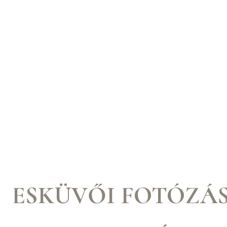
ESKÜVŐI FOTÓZÁS