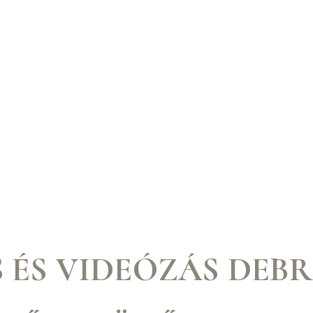
 ÉS VIDEÓZÁS DEB