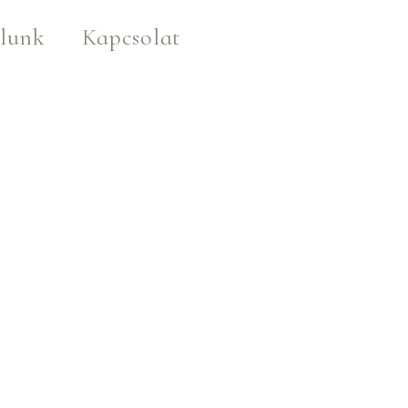
lunk
Kapcsolat