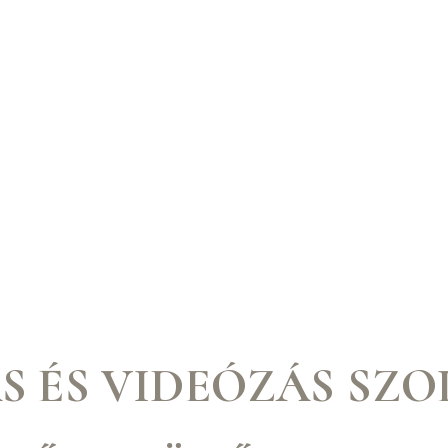
S ÉS VIDEÓZÁS SZ