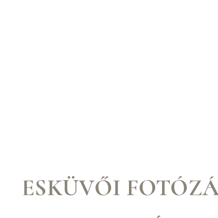
ESKÜVŐI FOTÓZÁ