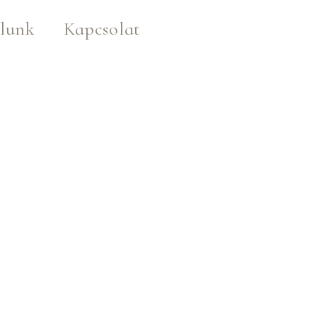
lunk
Kapcsolat