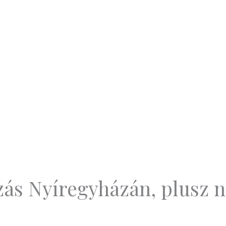
ózás Nyíregyházán, plusz 