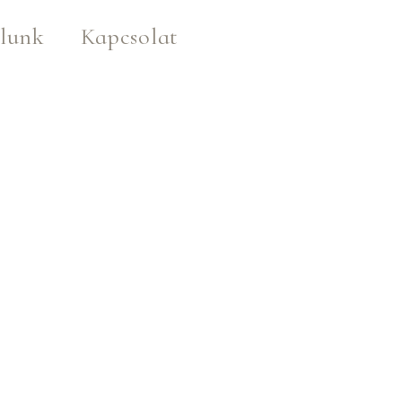
lunk
Kapcsolat