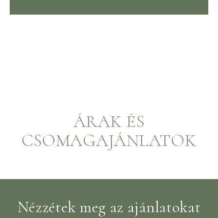
ÁRAK ÉS
CSOMAGAJÁNLATOK
Nézzétek meg az ajánlatokat