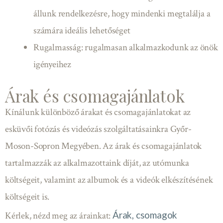
állunk rendelkezésre, hogy mindenki megtalálja a
számára ideális lehetőséget
Rugalmasság: rugalmasan alkalmazkodunk az önök
igényeihez
Árak és csomagajánlatok
Kínálunk különböző árakat és csomagajánlatokat az
esküvői fotózás és videózás szolgáltatásainkra Győr-
Moson-Sopron Megyében. Az árak és csomagajánlatok
tartalmazzák az alkalmazottaink díját, az utómunka
költségeit, valamint az albumok és a videók elkészítésének
költségeit is.
Árak, csomagok
Kérlek, nézd meg az árainkat: